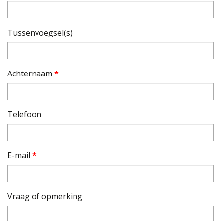
Tussenvoegsel(s)
Achternaam
*
Telefoon
E-mail
*
Vraag of opmerking