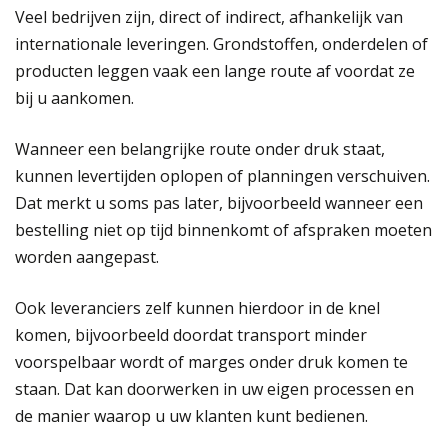
Veel bedrijven zijn, direct of indirect, afhankelijk van
internationale leveringen. Grondstoffen, onderdelen of
producten leggen vaak een lange route af voordat ze
bij u aankomen.
Wanneer een belangrijke route onder druk staat,
kunnen levertijden oplopen of planningen verschuiven.
Dat merkt u soms pas later, bijvoorbeeld wanneer een
bestelling niet op tijd binnenkomt of afspraken moeten
worden aangepast.
Ook leveranciers zelf kunnen hierdoor in de knel
komen, bijvoorbeeld doordat transport minder
voorspelbaar wordt of marges onder druk komen te
staan. Dat kan doorwerken in uw eigen processen en
de manier waarop u uw klanten kunt bedienen.