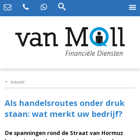
Actueel
Als handelsroutes onder druk
staan: wat merkt uw bedrijf?
De spanningen rond de Straat van Hormuz