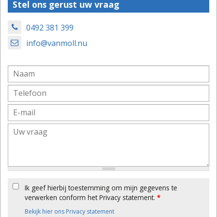
Stel ons gerust uw vraag
0492 381 399
info@vanmoll.nu
Ik geef hierbij toestemming om mijn gegevens te
verwerken conform het Privacy statement.
*
Bekijk hier ons Privacy statement