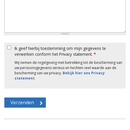
Ik geef hierbij toestemming om mijn gegevens te
verwerken conform het Privacy statement.
*
Wij nemen de regelgeving met betrekking tot de bescherming van
uw persoonsgegevens serieus en hechten veel waarde aan de
bescherming van uw privacy.
Bekijk hier ons Privacy
statement
.