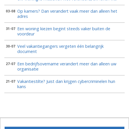
Op kamers? Dan verandert vaak meer dan alleen het
03-08
adres
Een woning kiezen begint steeds vaker buiten de
31-07
voordeur
Veel vakantiegangers vergeten één belangrijk
30-07
document
Een bedrijfsovername verandert meer dan alleen uw
27-07
organisatie
Vakantiestilte? Juist dan krijgen cybercriminelen hun
21-07
kans