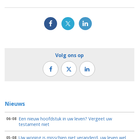
Volg ons op
Nieuws
Een nieuw hoofdstuk in uw leven? Vergeet uw
06-08
testament niet
Uw woning is misschien niet veranderd, uw leven wel
05-08