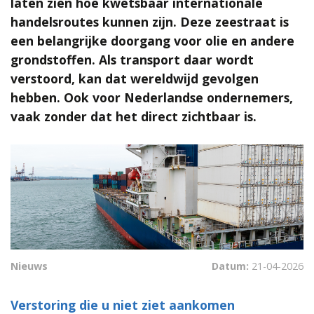
laten zien hoe kwetsbaar internationale
handelsroutes kunnen zijn. Deze zeestraat is
een belangrijke doorgang voor olie en andere
grondstoffen. Als transport daar wordt
verstoord, kan dat wereldwijd gevolgen
hebben. Ook voor Nederlandse ondernemers,
vaak zonder dat het direct zichtbaar is.
Nieuws
Datum:
21-04-2026
Verstoring die u niet ziet aankomen