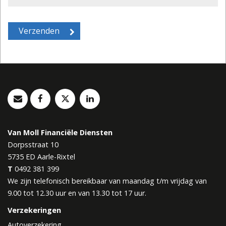
Van Moll Financiële Diensten
Dorpsstraat 10
5735 ED
Aarle-Rixtel
T
0492 381 399
We zijn telefonisch bereikbaar van maandag t/m vrijdag van
9.00 tot 12.30 uur en van 13.30 tot 17 uur.
Verzekeringen
Autoverzekering