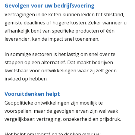
Gevolgen voor uw bedrijfsvoering
Vertragingen in de keten kunnen leiden tot stilstand,
gemiste deadlines of hogere kosten. Zeker wanneer u
afhankelijk bent van specifieke producten of één
leverancier, kan de impact snel toenemen.
In sommige sectoren is het lastig om snel over te
stappen op een alternatief. Dat maakt bedrijven
kwetsbaar voor ontwikkelingen waar zij zelf geen
invloed op hebben.
Vooruitdenken helpt
Geopolitieke ontwikkelingen zijn moeilijk te
voorspellen, maar de gevolgen ervan zijn wel vaak
vergelijkbaar: vertraging, onzekerheid en prijsdruk.
Het helpt om vooraf na te denken over uw