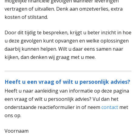
mogelijke financiële gevolgen wanneer leveringen
vertragen of uitvallen. Denk aan omzetverlies, extra
kosten of stilstand.
Door dit tijdig te bespreken, krijgt u beter inzicht in hoe
u deze gevolgen kunt opvangen en welke oplossingen
daarbij kunnen helpen. Wilt u daar eens samen naar
kijken, dan denken wij graag met u mee.
Heeft u een vraag of wilt u persoonlijk advies?
Heeft u naar aanleiding van informatie op deze pagina
een vraag of wilt u persoonlijk advies? Vul dan het
onderstaande reactieformulier in of neem
contact
met
ons op.
Voornaam