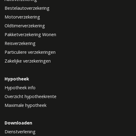
Bestelautoverzekering
Motorverzekering
Oldtimerverzekering
Pakketverzekering Wonen
Reisverzekering
Particuliere verzekeringen
Zakelijke verzekeringen
Hypotheek
Hypotheek info
Overzicht hypotheekrente
Maximale hypotheek
Downloaden
Dienstverlening