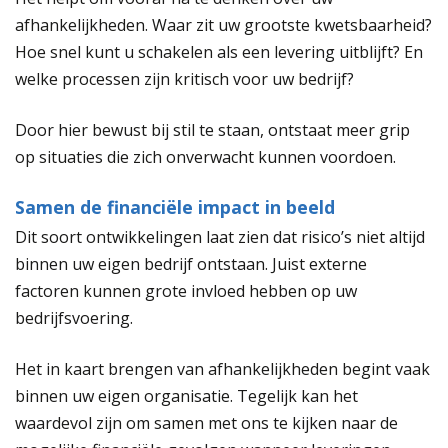
afhankelijkheden. Waar zit uw grootste kwetsbaarheid?
Hoe snel kunt u schakelen als een levering uitblijft? En
welke processen zijn kritisch voor uw bedrijf?
Door hier bewust bij stil te staan, ontstaat meer grip
op situaties die zich onverwacht kunnen voordoen.
Samen de financiële impact in beeld
Dit soort ontwikkelingen laat zien dat risico’s niet altijd
binnen uw eigen bedrijf ontstaan. Juist externe
factoren kunnen grote invloed hebben op uw
bedrijfsvoering.
Het in kaart brengen van afhankelijkheden begint vaak
binnen uw eigen organisatie. Tegelijk kan het
waardevol zijn om samen met ons te kijken naar de