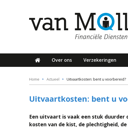
Over ons
Verzekeringen
Home
Actueel
Uitvaartkosten: bent u voorbereid?
Uitvaartkosten: bent u v
Een uitvaart is vaak een stuk duurder
kosten van de kist, de plechtigheid, de