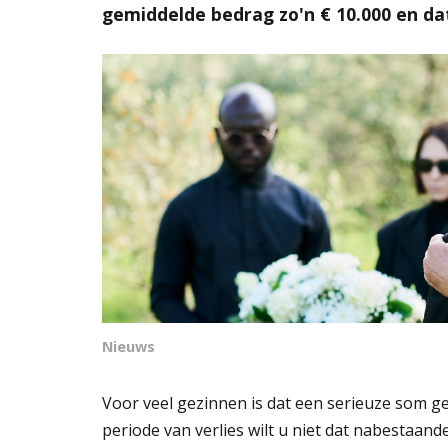
gemiddelde bedrag zo'n € 10.000 en dat 
Nieuws
Voor veel gezinnen is dat een serieuze som gel
periode van verlies wilt u niet dat nabestaan