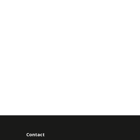
Contact