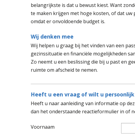
belangrijkste is dat u bewust kiest. Want zon
te maken krijgen met hoge kosten, of dat uw
omdat er onvoldoende budget is.
Wij denken mee
Wij helpen u graag bij het vinden van een p
gezinssituatie en financiële mogelijkheden sa
Zo neemt u een beslissing die bij u past en g
ruimte om afscheid te nemen.
Heeft u een vraag of wilt u persoonlijk
Heeft u naar aanleiding van informatie op deze
dan het onderstaande reactieformulier in of
Voornaam