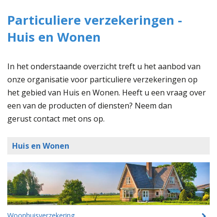
Particuliere verzekeringen -
Huis en Wonen
In het onderstaande overzicht treft u het aanbod van
onze organisatie voor particuliere verzekeringen op
het gebied van Huis en Wonen. Heeft u een vraag over
een van de producten of diensten? Neem dan
gerust contact met ons op.
Huis en Wonen
Woonhuisverzekering