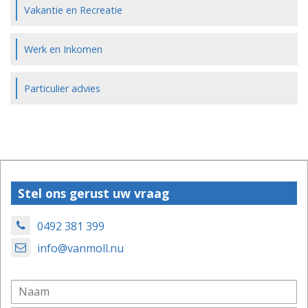
Vakantie en Recreatie
Werk en Inkomen
Particulier advies
Stel ons gerust uw vraag
0492 381 399
info@vanmoll.nu