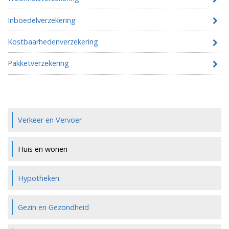
Inboedelverzekering
Kostbaarhedenverzekering
Pakketverzekering
Verkeer en Vervoer
Huis en wonen
Hypotheken
Gezin en Gezondheid