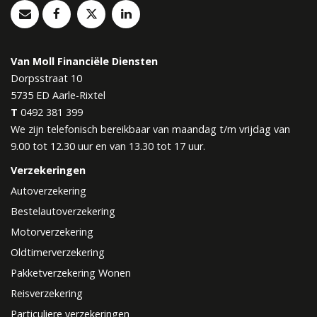
Van Moll Financiële Diensten
Dorpsstraat 10
5735 ED
Aarle-Rixtel
T
0492 381 399
We zijn telefonisch bereikbaar van maandag t/m vrijdag van
9.00 tot 12.30 uur en van 13.30 tot 17 uur.
Verzekeringen
Autoverzekering
Bestelautoverzekering
Motorverzekering
Oldtimerverzekering
Pakketverzekering Wonen
Reisverzekering
Particuliere verzekeringen