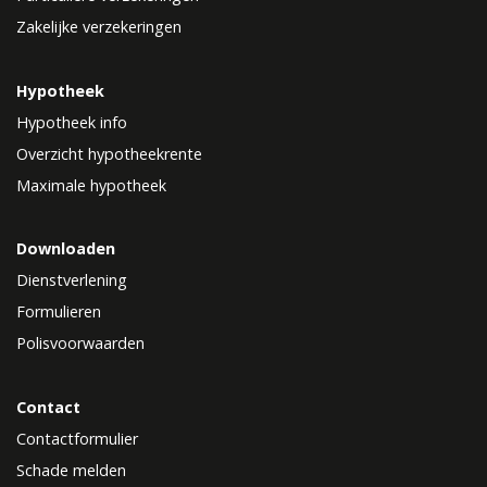
Zakelijke verzekeringen
Hypotheek
Hypotheek info
Overzicht hypotheekrente
Maximale hypotheek
Downloaden
Dienstverlening
Formulieren
Polisvoorwaarden
Contact
Contactformulier
Schade melden