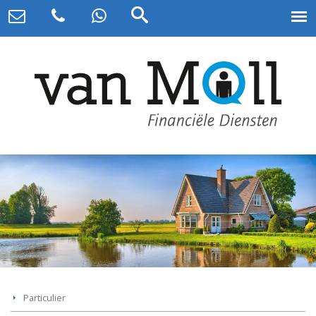
Particulier