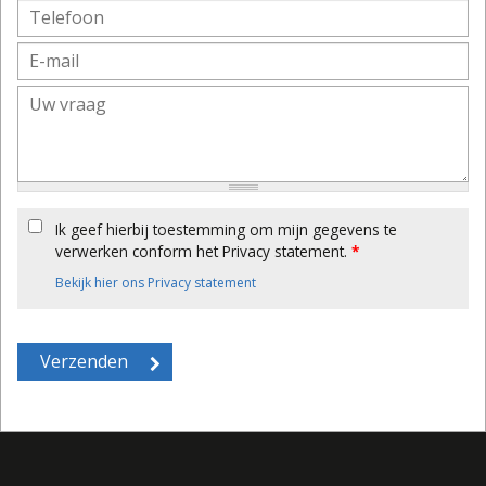
Ik geef hierbij toestemming om mijn gegevens te
verwerken conform het Privacy statement.
*
Bekijk hier ons Privacy statement