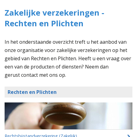
Zakelijke verzekeringen -
Rechten en Plichten
In het onderstaande overzicht treft u het aanbod van
onze organisatie voor zakelijke verzekeringen op het
gebied van Rechten en Plichten. Heeft u een vraag over
een van de producten of diensten? Neem dan
gerust contact met ons op.
Rechten en Plichten
Rechtsbijstandverzekering (Zakelijk)