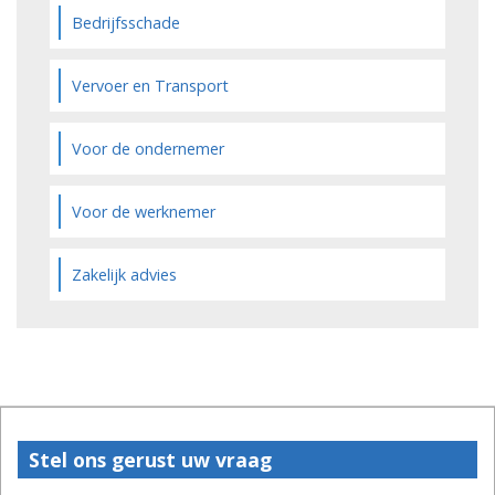
Bedrijfsschade
Vervoer en Transport
Voor de ondernemer
Voor de werknemer
Zakelijk advies
Stel ons gerust uw vraag