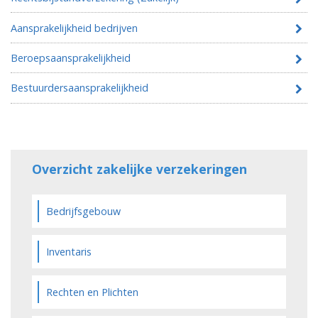
Aansprakelijkheid bedrijven
Beroepsaansprakelijkheid
Bestuurdersaansprakelijkheid
Overzicht zakelijke verzekeringen
Bedrijfsgebouw
Inventaris
Rechten en Plichten