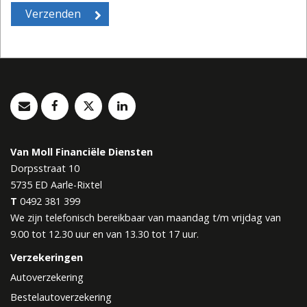
Van Moll Financiële Diensten
Dorpsstraat 10
5735 ED
Aarle-Rixtel
T
0492 381 399
We zijn telefonisch bereikbaar van maandag t/m vrijdag van
9.00 tot 12.30 uur en van 13.30 tot 17 uur.
Verzekeringen
Autoverzekering
Bestelautoverzekering