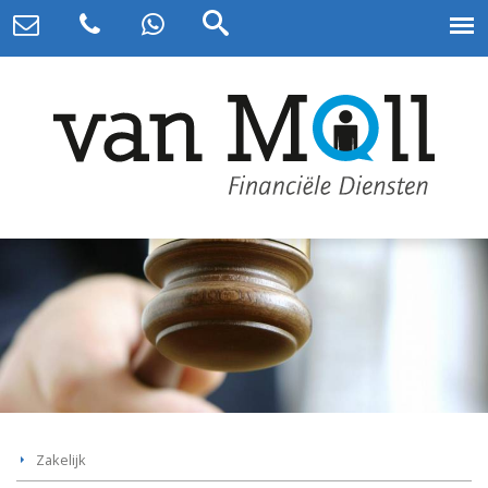
Zakelijk