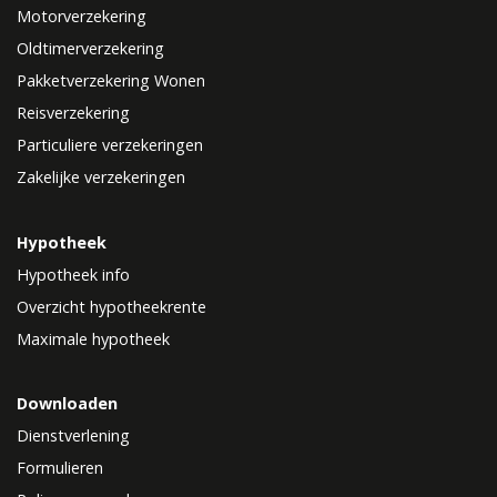
Motorverzekering
Oldtimerverzekering
Pakketverzekering Wonen
Reisverzekering
Particuliere verzekeringen
Zakelijke verzekeringen
Hypotheek
Hypotheek info
Overzicht hypotheekrente
Maximale hypotheek
Downloaden
Dienstverlening
Formulieren