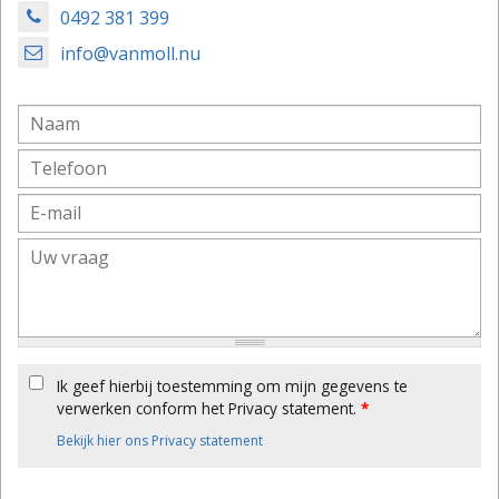
0492 381 399
info@vanmoll.nu
Ik geef hierbij toestemming om mijn gegevens te
verwerken conform het Privacy statement.
*
Bekijk hier ons Privacy statement