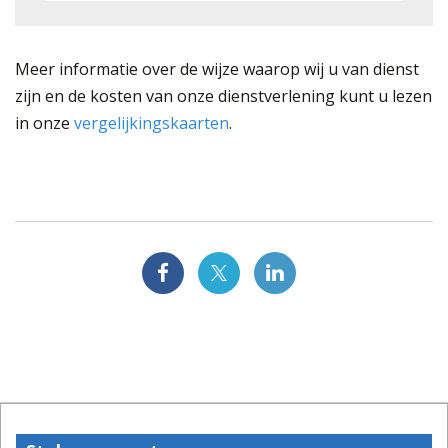
Meer informatie over de wijze waarop wij u van dienst
zijn en de kosten van onze dienstverlening kunt u lezen
in onze
vergelijkingskaarten
.