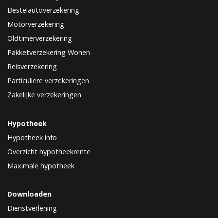
Bestelautoverzekering
Motorverzekering
Oldtimerverzekering
Pakketverzekering Wonen
Reisverzekering
Particuliere verzekeringen
Zakelijke verzekeringen
Hypotheek
Hypotheek info
Overzicht hypotheekrente
Maximale hypotheek
Downloaden
Dienstverlening