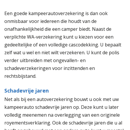
Een goede kampeerautoverzekering is dan ook
onmisbaar voor iedereen die houdt van de
onafhankelijkheid die een camper biedt. Naast de
verplichte WA-verzekering kunt u kiezen voor een
gedeeltelijke of een volledige cascodekking. U bepaalt
zelf wat u wel en niet wilt verzekeren. U kunt de polis
verder uitbreiden met ongevallen- en
schadeverzekeringen voor inzittenden en
rechtsbijstand.
Schadevrije jaren
Net als bij een autoverzekering bouwt u ook met uw
kampeerauto schadevrije jaren op. Deze kunt u later
volledig meenemen na overlegging van een originele
royementsverklaring. Ook de schadevrije jaren die u al