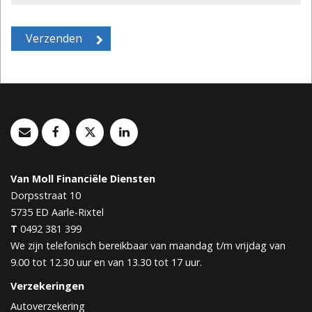
Van Moll Financiële Diensten
Dorpsstraat 10
5735 ED
Aarle-Rixtel
T
0492 381 399
We zijn telefonisch bereikbaar van maandag t/m vrijdag van
9.00 tot 12.30 uur en van 13.30 tot 17 uur.
Verzekeringen
Autoverzekering