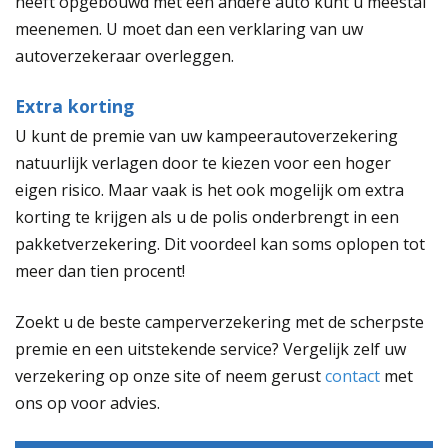
heeft opgebouwd met een andere auto kunt u meestal
meenemen. U moet dan een verklaring van uw
autoverzekeraar overleggen.
Extra korting
U kunt de premie van uw kampeerautoverzekering
natuurlijk verlagen door te kiezen voor een hoger
eigen risico. Maar vaak is het ook mogelijk om extra
korting te krijgen als u de polis onderbrengt in een
pakketverzekering. Dit voordeel kan soms oplopen tot
meer dan tien procent!
Zoekt u de beste camperverzekering met de scherpste
premie en een uitstekende service? Vergelijk zelf uw
verzekering op onze site of neem gerust
contact
met
ons op voor advies.