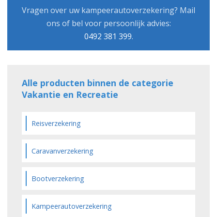
Vragen over uw kampeerautoverzekering? Mail
ons of bel voor persoonlijk advies:
0492 381 399
.
Alle producten binnen de categorie
Vakantie en Recreatie
Reisverzekering
Caravanverzekering
Bootverzekering
Kampeerautoverzekering