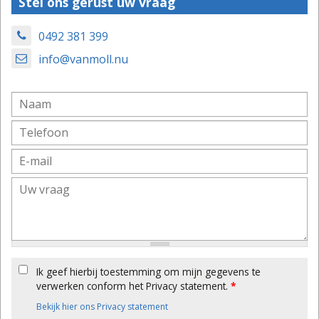
Stel ons gerust uw vraag
0492 381 399
info@vanmoll.nu
Ik geef hierbij toestemming om mijn gegevens te
verwerken conform het Privacy statement.
*
Bekijk hier ons Privacy statement