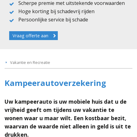
Scherpe premie met uitstekende voorwaarden
Hoge korting bij schadevrij rijden
Persoonlijke service bij schade
Vraag offerte aan
Vakantie en Recreatie
Kampeerautoverzekering
Uw kampeerauto is uw mobiele huis dat u de
vrijheid geeft om tijdens uw vakantie te
wonen waar u maar wilt. Een kostbaar bezit,
waarvan de waarde niet alleen in geld is uit te
drukken.