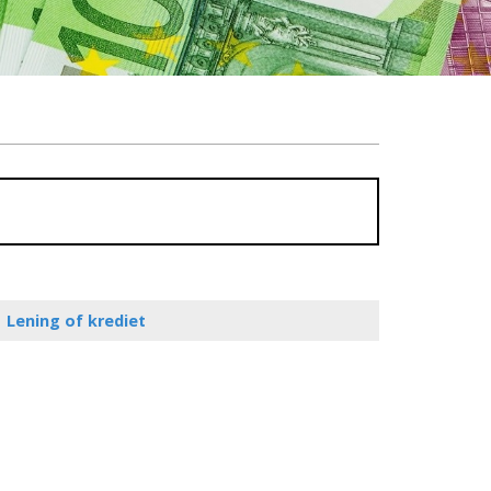
Lening of krediet