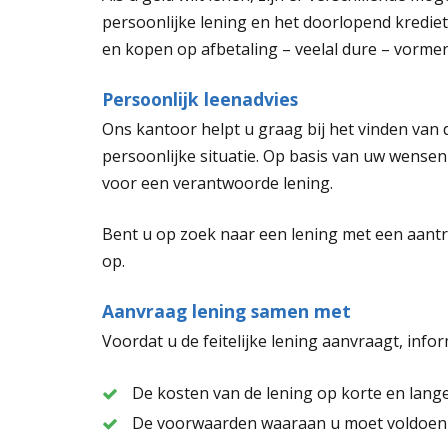
persoonlijke lening en het doorlopend krediet
en kopen op afbetaling – veelal dure – vormen
Persoonlijk leenadvies
Ons kantoor helpt u graag bij het vinden van 
persoonlijke situatie. Op basis van uw wensen
voor een verantwoorde lening.
Bent u op zoek naar een lening met een aantr
op.
Aanvraag lening samen met
Voordat u de feitelijke lening aanvraagt, info
De kosten van de lening op korte en lange
De voorwaarden waaraan u moet voldoen