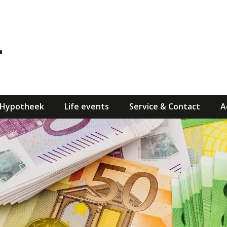
Hypotheek
Life events
Service & Contact
A