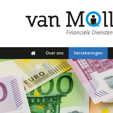
Over ons
Verzekeringen