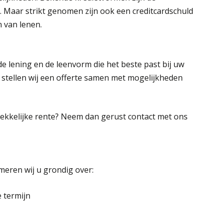
. Maar strikt genomen zijn ook een creditcardschuld
 van lenen.
de lening en de leenvorm die het beste past bij uw
 stellen wij een offerte samen met mogelijkheden
ekkelijke rente? Neem dan gerust contact met ons
rmeren wij u grondig over:
 termijn