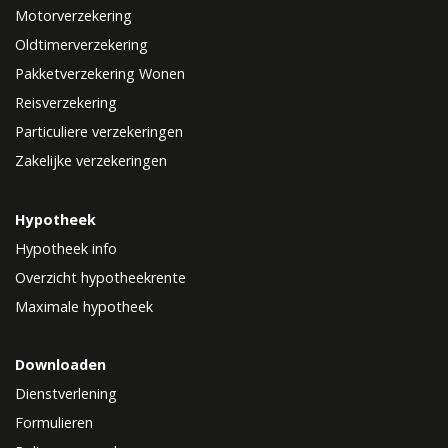
Motorverzekering
Oldtimerverzekering
Pakketverzekering Wonen
Reisverzekering
Particuliere verzekeringen
Zakelijke verzekeringen
Hypotheek
Hypotheek info
Overzicht hypotheekrente
Maximale hypotheek
Downloaden
Dienstverlening
Formulieren