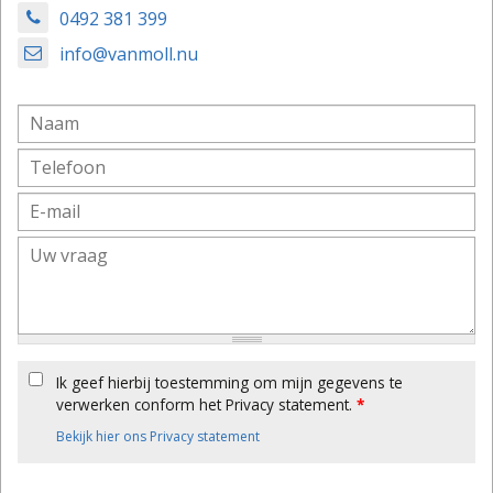
0492 381 399
info@vanmoll.nu
Ik geef hierbij toestemming om mijn gegevens te
verwerken conform het Privacy statement.
*
Bekijk hier ons Privacy statement