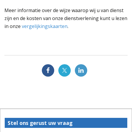
Meer informatie over de wijze waarop wij u van dienst
zijn en de kosten van onze dienstverlening kunt u lezen
in onze
vergelijkingskaarten
.
Stel ons gerust uw vraag