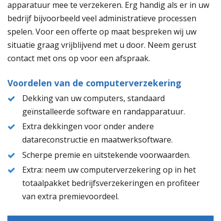
apparatuur mee te verzekeren. Erg handig als er in uw
bedrijf bijvoorbeeld veel administratieve processen
spelen. Voor een offerte op maat bespreken wij uw
situatie graag vrijblijvend met u door. Neem gerust
contact met ons op voor een afspraak.
Voordelen van de computerverzekering
Dekking van uw computers, standaard
geïnstalleerde software en randapparatuur.
Extra dekkingen voor onder andere
datareconstructie en maatwerksoftware.
Scherpe premie en uitstekende voorwaarden.
Extra: neem uw computerverzekering op in het
totaalpakket bedrijfsverzekeringen en profiteer
van extra premievoordeel.