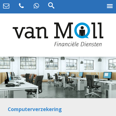
Computerverzekering