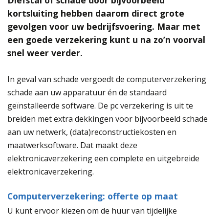
Diefstal of schade door bijvoorbeeld
kortsluiting hebben daarom direct grote
gevolgen voor uw bedrijfsvoering. Maar met
een goede verzekering kunt u na zo’n voorval
snel weer verder.
In geval van schade vergoedt de computerverzekering
schade aan uw apparatuur én de standaard
geïnstalleerde software. De pc verzekering is uit te
breiden met extra dekkingen voor bijvoorbeeld schade
aan uw netwerk, (data)reconstructiekosten en
maatwerksoftware. Dat maakt deze
elektronicaverzekering een complete en uitgebreide
elektronicaverzekering.
Computerverzekering: offerte op maat
U kunt ervoor kiezen om de huur van tijdelijke