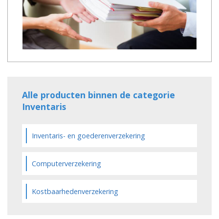
Alle producten binnen de categorie
Inventaris
Inventaris- en goederenverzekering
Computerverzekering
Kostbaarhedenverzekering