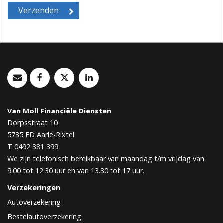
Van Moll Financiële Diensten
Dorpsstraat 10
5735 ED
Aarle-Rixtel
T
0492 381 399
We zijn telefonisch bereikbaar van maandag t/m vrijdag van
9.00 tot 12.30 uur en van 13.30 tot 17 uur.
Verzekeringen
Autoverzekering
Bestelautoverzekering