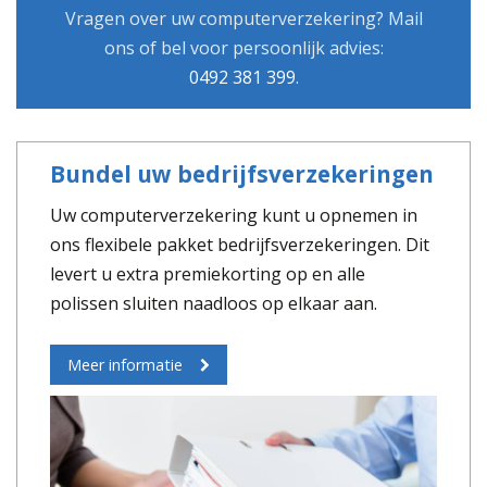
Vragen over uw computerverzekering? Mail
ons of bel voor persoonlijk advies:
0492 381 399
.
Bundel uw bedrijfsverzekeringen
Uw computerverzekering kunt u opnemen in
ons flexibele pakket bedrijfsverzekeringen. Dit
levert u extra premiekorting op en alle
polissen sluiten naadloos op elkaar aan.
Meer informatie