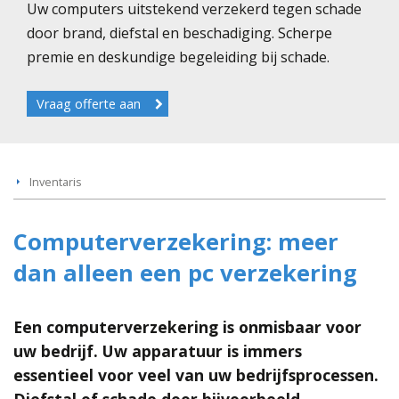
Uw computers uitstekend verzekerd tegen schade
door brand, diefstal en beschadiging. Scherpe
premie en deskundige begeleiding bij schade.
Vraag offerte aan
Inventaris
Computerverzekering: meer
dan alleen een pc verzekering
Een computerverzekering is onmisbaar voor
uw bedrijf. Uw apparatuur is immers
essentieel voor veel van uw bedrijfsprocessen.