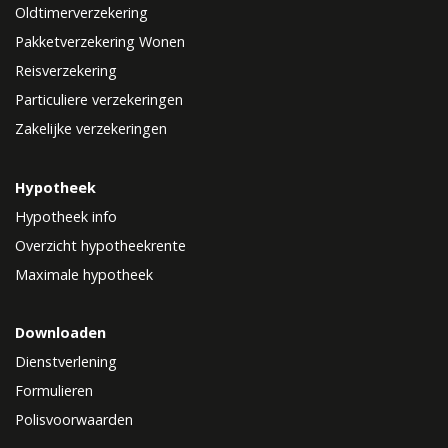
Oldtimerverzekering
Pakketverzekering Wonen
Reisverzekering
Particuliere verzekeringen
Zakelijke verzekeringen
Hypotheek
Hypotheek info
Overzicht hypotheekrente
Maximale hypotheek
Downloaden
Dienstverlening
Formulieren
Polisvoorwaarden