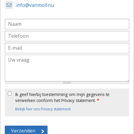
info@vanmoll.nu
Ik geef hierbij toestemming om mijn gegevens te
verwerken conform het Privacy statement.
*
Bekijk hier ons Privacy statement