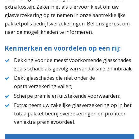
extra kosten. Zeker niet als u ervoor kiest om uw
glasverzekering op te nemen in onze aantrekkelijke
pakketpolis bedrijfsverzekeringen. Bel ons gerust om
naar de mogelijkheden te informeren.
Kenmerken en voordelen op een rij:
Dekking voor de meest voorkomende glasschades
zoals schade als gevolg van vandalisme en inbraak;
Dekt glasschades die niet onder de
opstalverzekering vallen;
Scherpe premie en uitstekende voorwaarden;
Extra: neem uw zakelijke glasverzekering op in het
totaalpakket bedrijfsverzekeringen en profiteer
van extra premievoordeel.