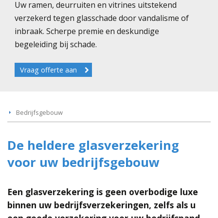
Uw ramen, deurruiten en vitrines uitstekend
verzekerd tegen glasschade door vandalisme of
inbraak. Scherpe premie en deskundige
begeleiding bij schade.
Vraag offerte aan
Bedrijfsgebouw
De heldere glasverzekering
voor uw bedrijfsgebouw
Een glasverzekering is geen overbodige luxe
binnen uw bedrijfsverzekeringen, zelfs als u