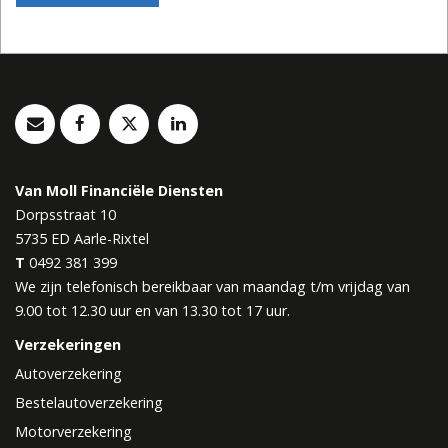
Van Moll Financiële Diensten
Dorpsstraat 10
5735 ED
Aarle-Rixtel
T
0492 381 399
We zijn telefonisch bereikbaar van maandag t/m vrijdag van
9.00 tot 12.30 uur en van 13.30 tot 17 uur.
Verzekeringen
Autoverzekering
Bestelautoverzekering
Motorverzekering