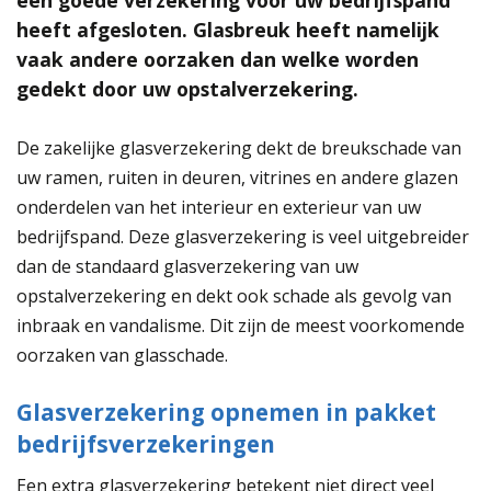
een goede verzekering voor uw bedrijfspand
heeft afgesloten. Glasbreuk heeft namelijk
vaak andere oorzaken dan welke worden
gedekt door uw opstalverzekering.
De zakelijke glasverzekering dekt de breukschade van
uw ramen, ruiten in deuren, vitrines en andere glazen
onderdelen van het interieur en exterieur van uw
bedrijfspand. Deze glasverzekering is veel uitgebreider
dan de standaard glasverzekering van uw
opstalverzekering en dekt ook schade als gevolg van
inbraak en vandalisme. Dit zijn de meest voorkomende
oorzaken van glasschade.
Glasverzekering opnemen in pakket
bedrijfsverzekeringen
Een extra glasverzekering betekent niet direct veel