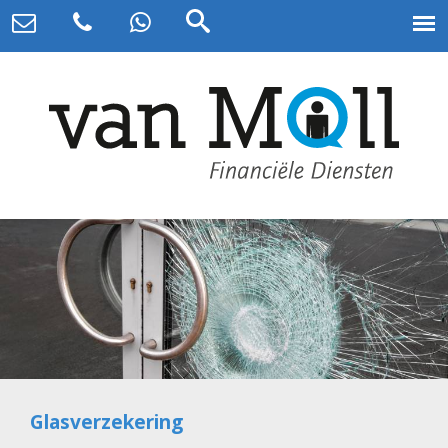
Glasverzekering