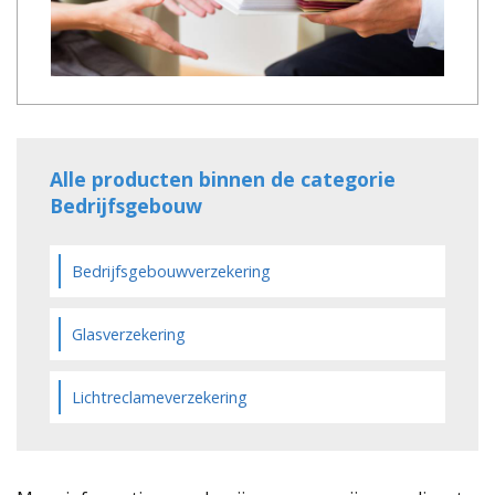
Alle producten binnen de categorie
Bedrijfsgebouw
Bedrijfsgebouwverzekering
Glasverzekering
Lichtreclameverzekering