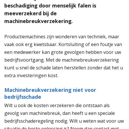
beschadiging door menselijk falen is
meeverzekerd bij de
machinebreukverzekering.
Productiemachines zijn wonderen van techniek, maar
vaak ook erg kwetsbaar. Kortsluiting of een foutje van
een medewerker kan grote gevolgen hebben voor uw
bedrijfsvoortgang. Met de machinebreukverzekering
kunt u snel de schade laten herstellen zonder dat het u
extra investeringen kost.
Machinebreukverzekering niet voor
bedrijfsschade
Wilt u ook de kosten verzekeren die ontstaan als
gevolg van machinebreuk, dan heeft u een speciale
bedrijfsschaderegeling nodig. Wilt u weten wat voor uw
situatie de beste oplossing is? Neem dan contact met