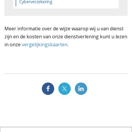
Cyberverzekering
Meer informatie over de wijze waarop wij u van dienst
zijn en de kosten van onze dienstverlening kunt u lezen
in onze
vergelijkingskaarten
.