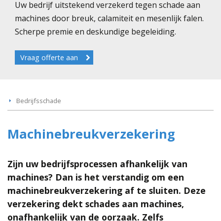
Uw bedrijf uitstekend verzekerd tegen schade aan
machines door breuk, calamiteit en mesenlijk falen.
Scherpe premie en deskundige begeleiding.
Vraag offerte aan
Bedrijfsschade
Machinebreukverzekering
Zijn uw bedrijfsprocessen afhankelijk van
machines? Dan is het verstandig om een
machinebreukverzekering af te sluiten. Deze
verzekering dekt schades aan machines,
onafhankelijk van de oorzaak. Zelfs