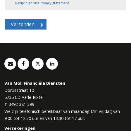
Bekijk hier ons Privacy statement
Van Moll Financiële Diensten
Dorpsstraat 10
5735 ED
Aarle-Rixtel
T
0492 381 399
We zijn telefonisch bereikbaar van maandag t/m vrijdag van
9.00 tot 12.30 uur en van 13.30 tot 17 uur.
Verzekeringen