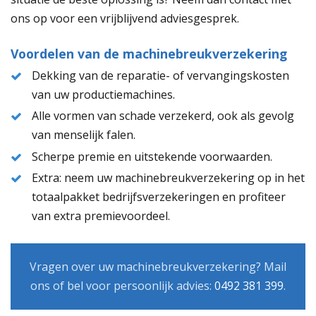
ons op voor een vrijblijvend adviesgesprek.
Voordelen van de machinebreukverzekering
Dekking van de reparatie- of vervangingskosten
van uw productiemachines.
Alle vormen van schade verzekerd, ook als gevolg
van menselijk falen.
Scherpe premie en uitstekende voorwaarden.
Extra: neem uw machinebreukverzekering op in het
totaalpakket bedrijfsverzekeringen en profiteer
van extra premievoordeel.
Vragen over uw machinebreukverzekering? Mail
ons of bel voor persoonlijk advies:
0492 381 399
.