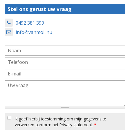
Stel ons gerust uw vraag
0492 381 399
info@vanmoll.nu
Ik geef hierbij toestemming om mijn gegevens te
verwerken conform het Privacy statement.
*