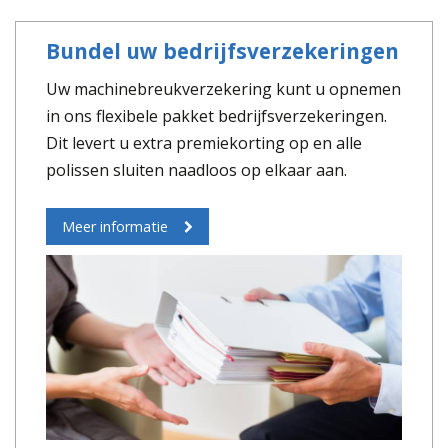
Bundel uw bedrijfsverzekeringen
Uw machinebreukverzekering kunt u opnemen
in ons flexibele pakket bedrijfsverzekeringen.
Dit levert u extra premiekorting op en alle
polissen sluiten naadloos op elkaar aan.
Meer informatie