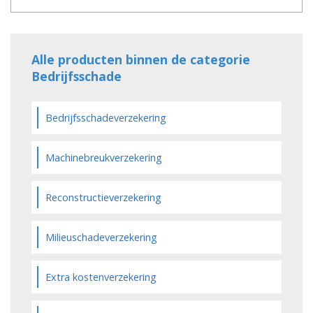
Alle producten binnen de categorie
Bedrijfsschade
Bedrijfsschadeverzekering
Machinebreukverzekering
Reconstructieverzekering
Milieuschadeverzekering
Extra kostenverzekering