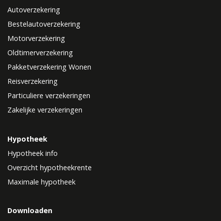
Autoverzekering
Bestelautoverzekering
Motorverzekering
Oldtimerverzekering
Pakketverzekering Wonen
Reisverzekering
Particuliere verzekeringen
Zakelijke verzekeringen
Hypotheek
Hypotheek info
Overzicht hypotheekrente
Maximale hypotheek
Downloaden