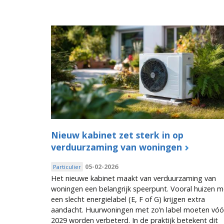
Nieuw kabinet zet sterk in op
verduurzaming van woningen
05-02-2026
Particulier
Het nieuwe kabinet maakt van verduurzaming van
woningen een belangrijk speerpunt. Vooral huizen m
een slecht energielabel (E, F of G) krijgen extra
aandacht. Huurwoningen met zo’n label moeten vóó
2029 worden verbeterd. In de praktijk betekent dit