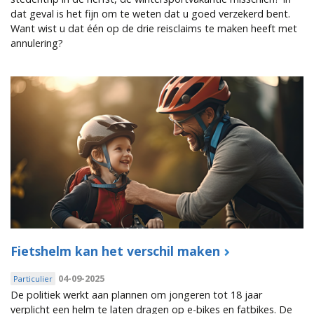
dat geval is het fijn om te weten dat u goed verzekerd bent.
Want wist u dat één op de drie reisclaims te maken heeft met
annulering?
Fietshelm kan het verschil maken
04-09-2025
Particulier
De politiek werkt aan plannen om jongeren tot 18 jaar
verplicht een helm te laten dragen op e-bikes en fatbikes. De