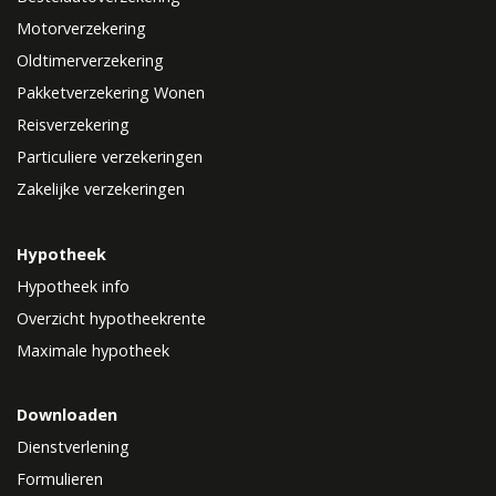
Motorverzekering
Oldtimerverzekering
Pakketverzekering Wonen
Reisverzekering
Particuliere verzekeringen
Zakelijke verzekeringen
Hypotheek
Hypotheek info
Overzicht hypotheekrente
Maximale hypotheek
Downloaden
Dienstverlening
Formulieren