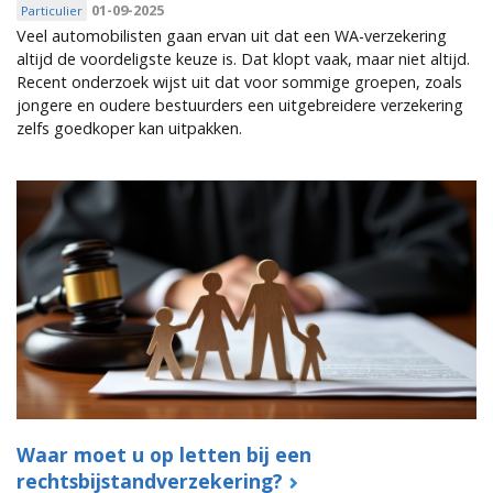
01-09-2025
Particulier
Veel automobilisten gaan ervan uit dat een WA-verzekering
altijd de voordeligste keuze is. Dat klopt vaak, maar niet altijd.
Recent onderzoek wijst uit dat voor sommige groepen, zoals
jongere en oudere bestuurders een uitgebreidere verzekering
zelfs goedkoper kan uitpakken.
Waar moet u op letten bij een
rechtsbijstandverzekering?