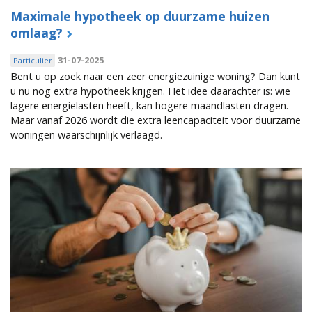
Maximale hypotheek op duurzame huizen
omlaag?
31-07-2025
Particulier
Bent u op zoek naar een zeer energiezuinige woning? Dan kunt
u nu nog extra hypotheek krijgen. Het idee daarachter is: wie
lagere energielasten heeft, kan hogere maandlasten dragen.
Maar vanaf 2026 wordt die extra leencapaciteit voor duurzame
woningen waarschijnlijk verlaagd.