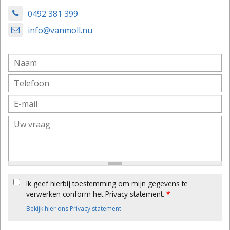
0492 381 399
info@vanmoll.nu
Ik geef hierbij toestemming om mijn gegevens te
verwerken conform het Privacy statement.
*
Bekijk hier ons Privacy statement