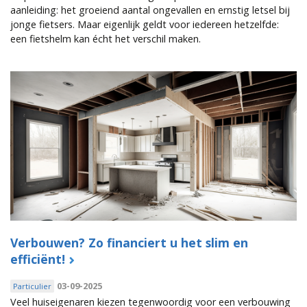
aanleiding: het groeiend aantal ongevallen en ernstig letsel bij
jonge fietsers. Maar eigenlijk geldt voor iedereen hetzelfde:
een fietshelm kan écht het verschil maken.
Verbouwen? Zo financiert u het slim en
efficiënt!
03-09-2025
Particulier
Veel huiseigenaren kiezen tegenwoordig voor een verbouwing