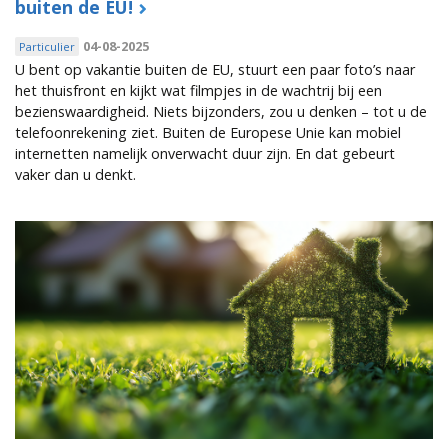
buiten de EU!
04-08-2025
Particulier
U bent op vakantie buiten de EU, stuurt een paar foto’s naar
het thuisfront en kijkt wat filmpjes in de wachtrij bij een
bezienswaardigheid. Niets bijzonders, zou u denken – tot u de
telefoonrekening ziet. Buiten de Europese Unie kan mobiel
internetten namelijk onverwacht duur zijn. En dat gebeurt
vaker dan u denkt.