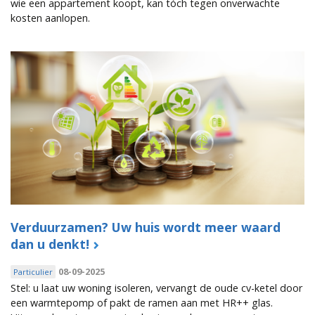
wie een appartement koopt, kan tóch tegen onverwachte
kosten aanlopen.
Verduurzamen? Uw huis wordt meer waard
dan u denkt!
08-09-2025
Particulier
Stel: u laat uw woning isoleren, vervangt de oude cv-ketel door
een warmtepomp of pakt de ramen aan met HR++ glas.