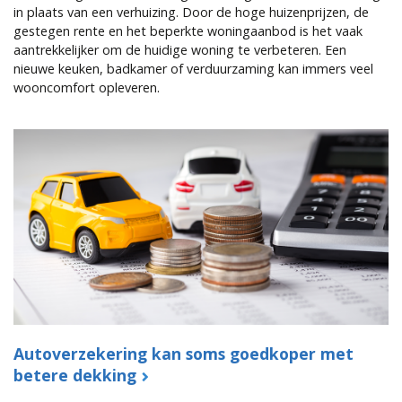
in plaats van een verhuizing. Door de hoge huizenprijzen, de
gestegen rente en het beperkte woningaanbod is het vaak
aantrekkelijker om de huidige woning te verbeteren. Een
nieuwe keuken, badkamer of verduurzaming kan immers veel
wooncomfort opleveren.
Autoverzekering kan soms goedkoper met
betere dekking