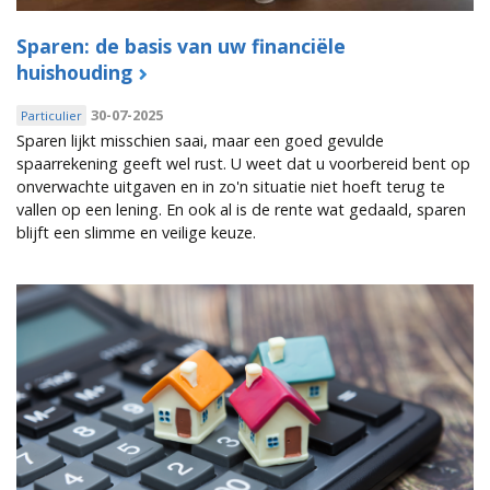
Sparen: de basis van uw financiële
huishouding
30-07-2025
Particulier
Sparen lijkt misschien saai, maar een goed gevulde
spaarrekening geeft wel rust. U weet dat u voorbereid bent op
onverwachte uitgaven en in zo'n situatie niet hoeft terug te
vallen op een lening. En ook al is de rente wat gedaald, sparen
blijft een slimme en veilige keuze.