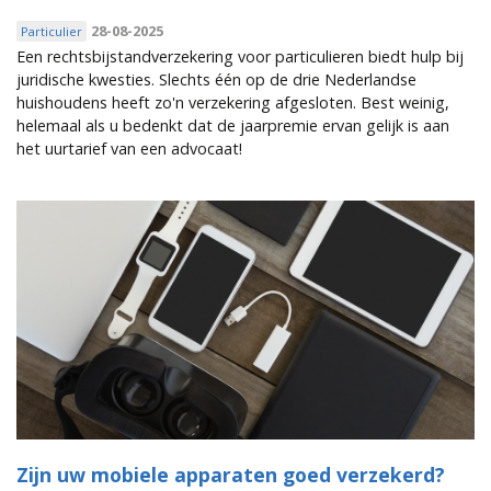
28-08-2025
Particulier
Een rechtsbijstandverzekering voor particulieren biedt hulp bij
juridische kwesties. Slechts één op de drie Nederlandse
huishoudens heeft zo'n verzekering afgesloten. Best weinig,
helemaal als u bedenkt dat de jaarpremie ervan gelijk is aan
het uurtarief van een advocaat!
Zijn uw mobiele apparaten goed verzekerd?