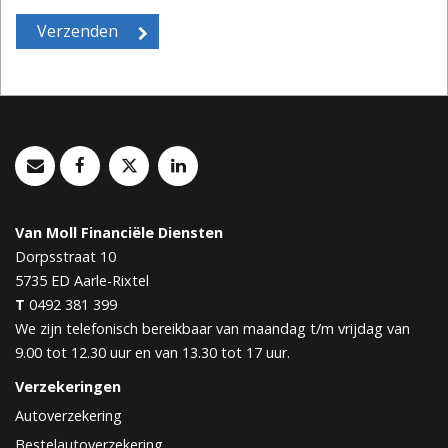
Van Moll Financiële Diensten
Dorpsstraat 10
5735 ED
Aarle-Rixtel
T
0492 381 399
We zijn telefonisch bereikbaar van maandag t/m vrijdag van
9.00 tot 12.30 uur en van 13.30 tot 17 uur.
Verzekeringen
Autoverzekering
Bestelautoverzekering