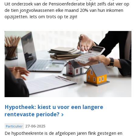
Uit onderzoek van de Pensioenfederatie blijkt zelfs dat vier op
de tien jongvolwassenen elke maand 20% van hun inkomen
opzijzetten. Iets om trots op te zijn!
Hypotheek: kiest u voor een langere
rentevaste periode?
27-06-2025
Particulier
De hypotheekrente is de afgelopen jaren flink gestegen en