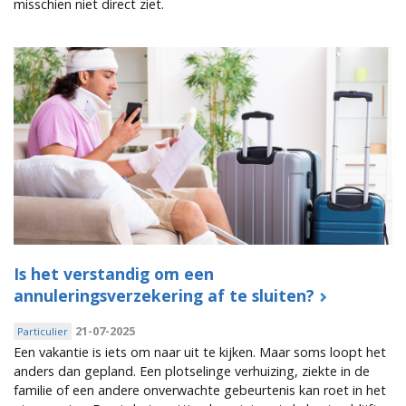
misschien niet direct ziet.
Is het verstandig om een
annuleringsverzekering af te sluiten?
21-07-2025
Particulier
Een vakantie is iets om naar uit te kijken. Maar soms loopt het
anders dan gepland. Een plotselinge verhuizing, ziekte in de
familie of een andere onverwachte gebeurtenis kan roet in het