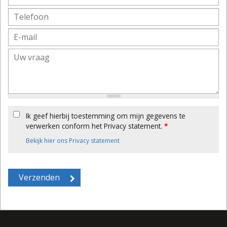
Ik geef hierbij toestemming om mijn gegevens te
verwerken conform het Privacy statement.
*
Bekijk hier ons Privacy statement