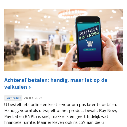
Achteraf betalen: handig, maar let op de
valkuilen
24-07-2025
Particulier
U bestelt iets online en kiest ervoor om pas later te betalen.
Handig, vooral als u twijfelt of het product bevalt. Buy Now,
Pay Later (BNPL) is snel, makkelijk en geeft tijdelijk wat
financiële ruimte. Maar er kleven ook risico’s aan die u