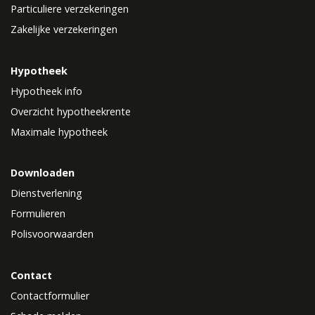
Particuliere verzekeringen
Zakelijke verzekeringen
Hypotheek
Hypotheek info
Overzicht hypotheekrente
Maximale hypotheek
Downloaden
Dienstverlening
Formulieren
Polisvoorwaarden
Contact
Contactformulier