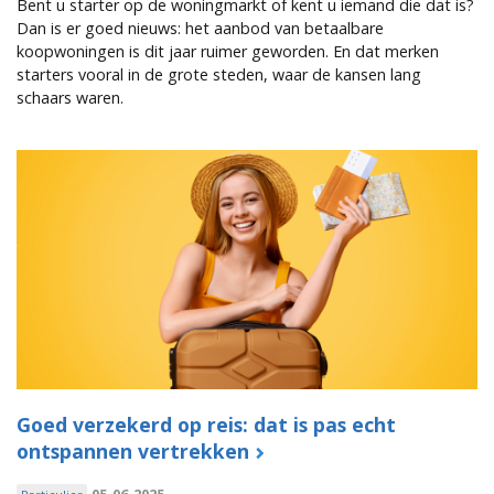
Bent u starter op de woningmarkt of kent u iemand die dat is?
Dan is er goed nieuws: het aanbod van betaalbare
koopwoningen is dit jaar ruimer geworden. En dat merken
starters vooral in de grote steden, waar de kansen lang
schaars waren.
Goed verzekerd op reis: dat is pas echt
ontspannen vertrekken