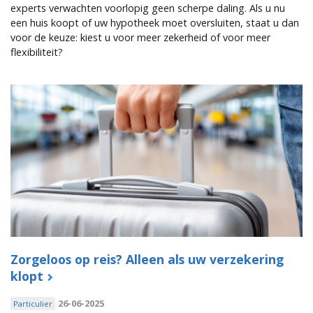
experts verwachten voorlopig geen scherpe daling. Als u nu
een huis koopt of uw hypotheek moet oversluiten, staat u dan
voor de keuze: kiest u voor meer zekerheid of voor meer
flexibiliteit?
Zorgeloos op reis? Alleen als uw verzekering
klopt
26-06-2025
Particulier