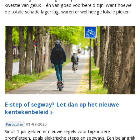
kwestie van geluk – én van goed voorbereid zijn. Want hoewel
de totale schade lager lag, waren er wel hevige lokale pieken.
E-step of segway? Let dan op het nieuwe
kentekenbeleid
01-07-2025
Particulier
Sinds 1 juli gelden er nieuwe regels voor bijzondere
bromfietsen, zoals elektrische steps en segways. Een belangrijk