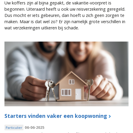
Uw koffers zijn al bijna gepakt, de vakantie-voorpret is
begonnen. Uiteraard heeft u ook uw reisverzekering geregeld.
Dus mocht er iets gebeuren, dan hoeft u zich geen zorgen te
maken. Maar is dat wel zo? Er zijn namelijk grote verschillen in
wat verzekeringen uitkeren bij schade.
Starters vinden vaker een koopwoning
06-06-2025
Particulier