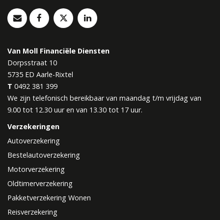
Van Moll Financiële Diensten
Dorpsstraat 10
5735 ED
Aarle-Rixtel
T
0492 381 399
We zijn telefonisch bereikbaar van maandag t/m vrijdag van
9.00 tot 12.30 uur en van 13.30 tot 17 uur.
Verzekeringen
Autoverzekering
Bestelautoverzekering
Motorverzekering
Oldtimerverzekering
Pakketverzekering Wonen
Reisverzekering