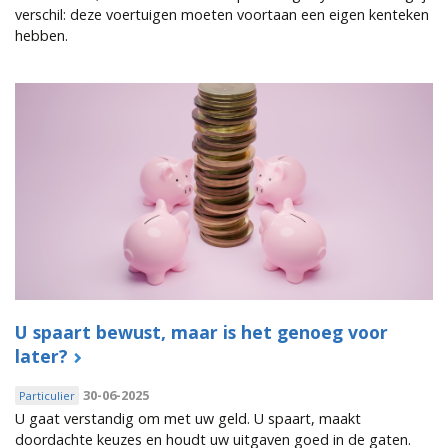
verschil: deze voertuigen moeten voortaan een eigen kenteken
hebben.
U spaart bewust, maar is het genoeg voor
later?
30-06-2025
Particulier
U gaat verstandig om met uw geld. U spaart, maakt
doordachte keuzes en houdt uw uitgaven goed in de gaten.